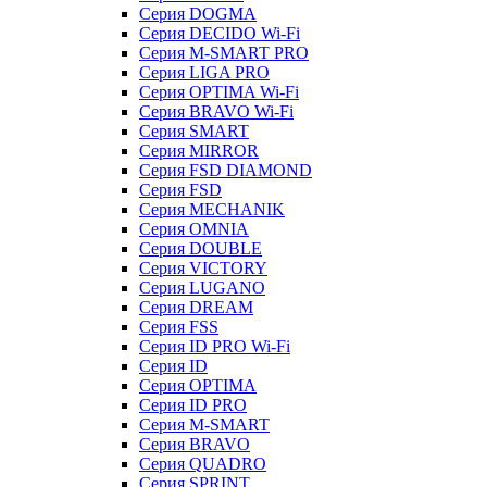
Серия DOGMA
Серия DECIDO Wi-Fi
Серия M-SMART PRO
Серия LIGA PRO
Серия OPTIMA Wi-Fi
Серия BRAVO Wi-Fi
Серия SMART
Серия MIRROR
Серия FSD DIAMOND
Серия FSD
Серия MECHANIK
Серия OMNIA
Серия DOUBLE
Серия VICTORY
Серия LUGANO
Серия DREAM
Серия FSS
Серия ID PRO Wi-Fi
Серия ID
Серия OPTIMA
Серия ID PRO
Серия M-SMART
Серия BRAVO
Серия QUADRO
Серия SPRINT