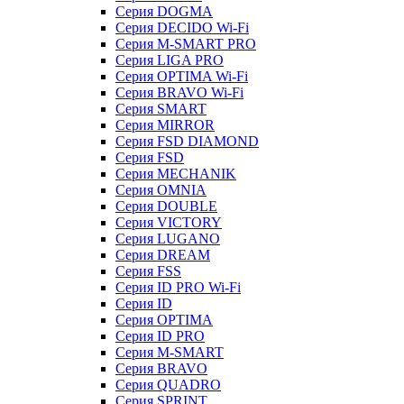
Серия DOGMA
Серия DECIDO Wi-Fi
Серия M-SMART PRO
Серия LIGA PRO
Серия OPTIMA Wi-Fi
Серия BRAVO Wi-Fi
Серия SMART
Серия MIRROR
Серия FSD DIAMOND
Серия FSD
Серия MECHANIK
Серия OMNIA
Серия DOUBLE
Серия VICTORY
Серия LUGANO
Серия DREAM
Серия FSS
Серия ID PRO Wi-Fi
Серия ID
Серия OPTIMA
Серия ID PRO
Серия M-SMART
Серия BRAVO
Серия QUADRO
Серия SPRINT