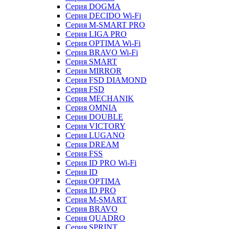
Серия DOGMA
Серия DECIDO Wi-Fi
Серия M-SMART PRO
Серия LIGA PRO
Серия OPTIMA Wi-Fi
Серия BRAVO Wi-Fi
Серия SMART
Серия MIRROR
Серия FSD DIAMOND
Серия FSD
Серия MECHANIK
Серия OMNIA
Серия DOUBLE
Серия VICTORY
Серия LUGANO
Серия DREAM
Серия FSS
Серия ID PRO Wi-Fi
Серия ID
Серия OPTIMA
Серия ID PRO
Серия M-SMART
Серия BRAVO
Серия QUADRO
Серия SPRINT