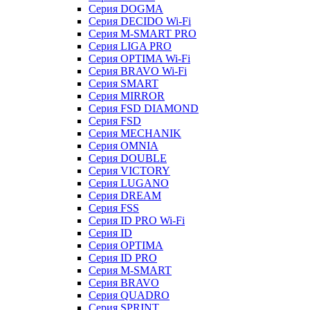
Серия DOGMA
Серия DECIDO Wi-Fi
Серия M-SMART PRO
Серия LIGA PRO
Серия OPTIMA Wi-Fi
Серия BRAVO Wi-Fi
Серия SMART
Серия MIRROR
Серия FSD DIAMOND
Серия FSD
Серия MECHANIK
Серия OMNIA
Серия DOUBLE
Серия VICTORY
Серия LUGANO
Серия DREAM
Серия FSS
Серия ID PRO Wi-Fi
Серия ID
Серия OPTIMA
Серия ID PRO
Серия M-SMART
Серия BRAVO
Серия QUADRO
Серия SPRINT