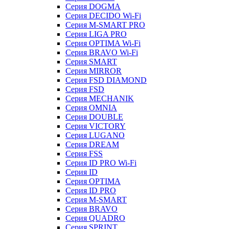
Серия DOGMA
Серия DECIDO Wi-Fi
Серия M-SMART PRO
Серия LIGA PRO
Серия OPTIMA Wi-Fi
Серия BRAVO Wi-Fi
Серия SMART
Серия MIRROR
Серия FSD DIAMOND
Серия FSD
Серия MECHANIK
Серия OMNIA
Серия DOUBLE
Серия VICTORY
Серия LUGANO
Серия DREAM
Серия FSS
Серия ID PRO Wi-Fi
Серия ID
Серия OPTIMA
Серия ID PRO
Серия M-SMART
Серия BRAVO
Серия QUADRO
Серия SPRINT