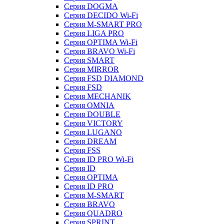
Серия DOGMA
Серия DECIDO Wi-Fi
Серия M-SMART PRO
Серия LIGA PRO
Серия OPTIMA Wi-Fi
Серия BRAVO Wi-Fi
Серия SMART
Серия MIRROR
Серия FSD DIAMOND
Серия FSD
Серия MECHANIK
Серия OMNIA
Серия DOUBLE
Серия VICTORY
Серия LUGANO
Серия DREAM
Серия FSS
Серия ID PRO Wi-Fi
Серия ID
Серия OPTIMA
Серия ID PRO
Серия M-SMART
Серия BRAVO
Серия QUADRO
Серия SPRINT