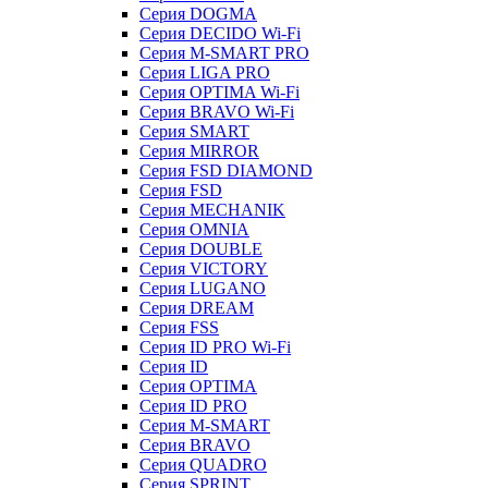
Серия DOGMA
Серия DECIDO Wi-Fi
Серия M-SMART PRO
Серия LIGA PRO
Серия OPTIMA Wi-Fi
Серия BRAVO Wi-Fi
Серия SMART
Серия MIRROR
Серия FSD DIAMOND
Серия FSD
Серия MECHANIK
Серия OMNIA
Серия DOUBLE
Серия VICTORY
Серия LUGANO
Серия DREAM
Серия FSS
Серия ID PRO Wi-Fi
Серия ID
Серия OPTIMA
Серия ID PRO
Серия M-SMART
Серия BRAVO
Серия QUADRO
Серия SPRINT