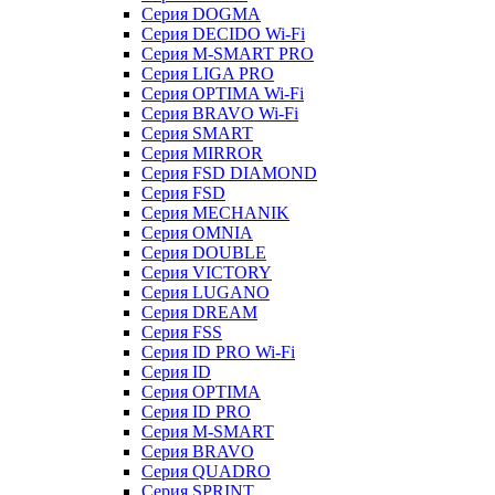
Серия DOGMA
Серия DECIDO Wi-Fi
Серия M-SMART PRO
Серия LIGA PRO
Серия OPTIMA Wi-Fi
Серия BRAVO Wi-Fi
Серия SMART
Серия MIRROR
Серия FSD DIAMOND
Серия FSD
Серия MECHANIK
Серия OMNIA
Серия DOUBLE
Серия VICTORY
Серия LUGANO
Серия DREAM
Серия FSS
Серия ID PRO Wi-Fi
Серия ID
Серия OPTIMA
Серия ID PRO
Серия M-SMART
Серия BRAVO
Серия QUADRO
Серия SPRINT