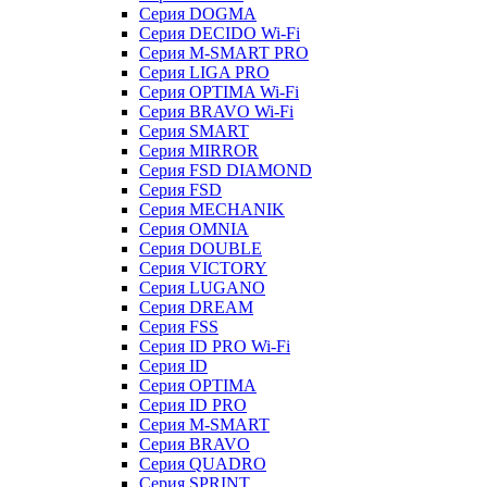
Серия DOGMA
Серия DECIDO Wi-Fi
Серия M-SMART PRO
Серия LIGA PRO
Серия OPTIMA Wi-Fi
Серия BRAVO Wi-Fi
Серия SMART
Серия MIRROR
Серия FSD DIAMOND
Серия FSD
Серия MECHANIK
Серия OMNIA
Серия DOUBLE
Серия VICTORY
Серия LUGANO
Серия DREAM
Серия FSS
Серия ID PRO Wi-Fi
Серия ID
Серия OPTIMA
Серия ID PRO
Серия M-SMART
Серия BRAVO
Серия QUADRO
Серия SPRINT