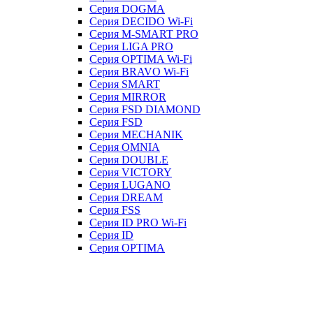
Серия DOGMA
Серия DECIDO Wi-Fi
Серия M-SMART PRO
Серия LIGA PRO
Серия OPTIMA Wi-Fi
Серия BRAVO Wi-Fi
Серия SMART
Серия MIRROR
Серия FSD DIAMOND
Серия FSD
Серия MECHANIK
Серия OMNIA
Серия DOUBLE
Серия VICTORY
Серия LUGANO
Серия DREAM
Серия FSS
Серия ID PRO Wi-Fi
Серия ID
Серия OPTIMA