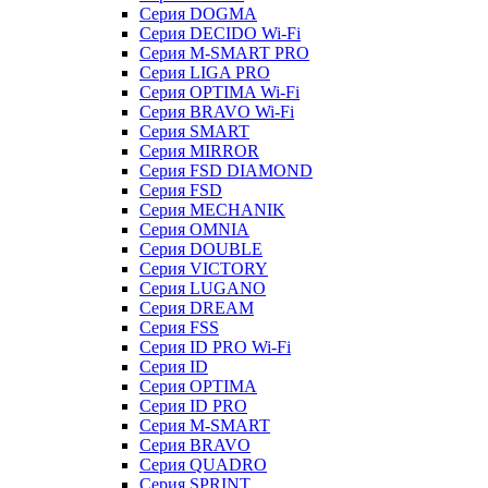
Серия DOGMA
Серия DECIDO Wi-Fi
Серия M-SMART PRO
Серия LIGA PRO
Серия OPTIMA Wi-Fi
Серия BRAVO Wi-Fi
Серия SMART
Серия MIRROR
Серия FSD DIAMOND
Серия FSD
Серия MECHANIK
Серия OMNIA
Серия DOUBLE
Серия VICTORY
Серия LUGANO
Серия DREAM
Серия FSS
Серия ID PRO Wi-Fi
Серия ID
Серия OPTIMA
Серия ID PRO
Серия M-SMART
Серия BRAVO
Серия QUADRO
Серия SPRINT