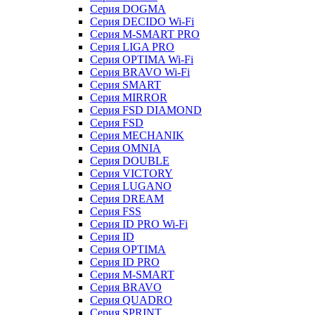
Серия DOGMA
Серия DECIDO Wi-Fi
Серия M-SMART PRO
Серия LIGA PRO
Серия OPTIMA Wi-Fi
Серия BRAVO Wi-Fi
Серия SMART
Серия MIRROR
Серия FSD DIAMOND
Серия FSD
Серия MECHANIK
Серия OMNIA
Серия DOUBLE
Серия VICTORY
Серия LUGANO
Серия DREAM
Серия FSS
Серия ID PRO Wi-Fi
Серия ID
Серия OPTIMA
Серия ID PRO
Серия M-SMART
Серия BRAVO
Серия QUADRO
Серия SPRINT