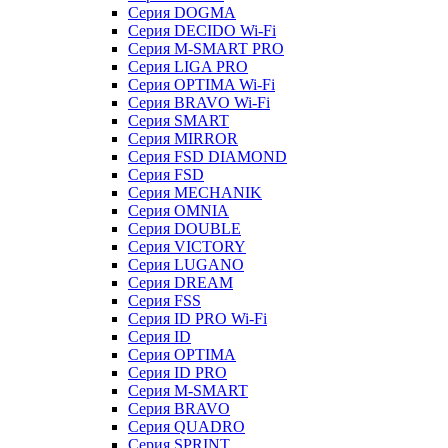
Серия DOGMA
Серия DECIDO Wi-Fi
Серия M-SMART PRO
Серия LIGA PRO
Серия OPTIMA Wi-Fi
Серия BRAVO Wi-Fi
Серия SMART
Серия MIRROR
Серия FSD DIAMOND
Серия FSD
Серия MECHANIK
Серия OMNIA
Серия DOUBLE
Серия VICTORY
Серия LUGANO
Серия DREAM
Серия FSS
Серия ID PRO Wi-Fi
Серия ID
Серия OPTIMA
Серия ID PRO
Серия M-SMART
Серия BRAVO
Серия QUADRO
Серия SPRINT