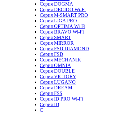
Серия DOGMA
Серия DECIDO Wi-Fi
Серия M-SMART PRO
Серия LIGA PRO
Серия OPTIMA Wi-Fi
Серия BRAVO Wi-Fi
Серия SMART
Серия MIRROR
Серия FSD DIAMOND
Серия FSD
Серия MECHANIK
Серия OMNIA
Серия DOUBLE
Серия VICTORY
Серия LUGANO
Серия DREAM
Серия FSS
Серия ID PRO Wi-Fi
Серия ID
С