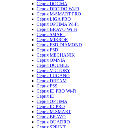
Серия DOGMA
Серия DECIDO Wi-Fi
Серия M-SMART PRO
Серия LIGA PRO
Серия OPTIMA Wi-Fi
Серия BRAVO Wi-Fi
Серия SMART
Серия MIRROR
Серия FSD DIAMOND
Серия FSD
Серия MECHANIK
Серия OMNIA
Серия DOUBLE
Серия VICTORY
Серия LUGANO
Серия DREAM
Серия FSS
Серия ID PRO Wi-Fi
Серия ID
Серия OPTIMA
Серия ID PRO
Серия M-SMART
Серия BRAVO
Серия QUADRO
Серия SPRINT