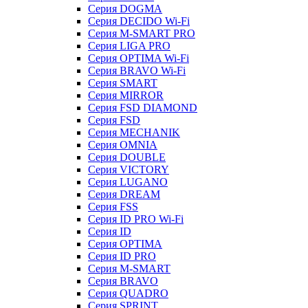
Серия DOGMA
Серия DECIDO Wi-Fi
Серия M-SMART PRO
Серия LIGA PRO
Серия OPTIMA Wi-Fi
Серия BRAVO Wi-Fi
Серия SMART
Серия MIRROR
Серия FSD DIAMOND
Серия FSD
Серия MECHANIK
Серия OMNIA
Серия DOUBLE
Серия VICTORY
Серия LUGANO
Серия DREAM
Серия FSS
Серия ID PRO Wi-Fi
Серия ID
Серия OPTIMA
Серия ID PRO
Серия M-SMART
Серия BRAVO
Серия QUADRO
Серия SPRINT