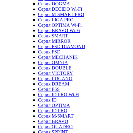
Серия DOGMA
Серия DECIDO Wi-Fi
Серия M-SMART PRO
Серия LIGA PRO
Серия OPTIMA Wi-Fi
Серия BRAVO Wi-Fi
Серия SMART
Серия MIRROR
Серия FSD DIAMOND
Серия FSD
Серия MECHANIK
Серия OMNIA
Серия DOUBLE
Серия VICTORY
Серия LUGANO
Серия DREAM
Серия FSS
Серия ID PRO Wi-Fi
Серия ID
Серия OPTIMA
Серия ID PRO
Серия M-SMART
Серия BRAVO
Серия QUADRO
Серия SPRINT