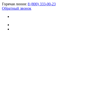
Горячая линия:
8 (800) 333-00-23
Обратный звонок