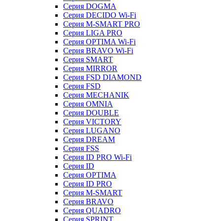
Серия DOGMA
Серия DECIDO Wi-Fi
Серия M-SMART PRO
Серия LIGA PRO
Серия OPTIMA Wi-Fi
Серия BRAVO Wi-Fi
Серия SMART
Серия MIRROR
Серия FSD DIAMOND
Серия FSD
Серия MECHANIK
Серия OMNIA
Серия DOUBLE
Серия VICTORY
Серия LUGANO
Серия DREAM
Серия FSS
Серия ID PRO Wi-Fi
Серия ID
Серия OPTIMA
Серия ID PRO
Серия M-SMART
Серия BRAVO
Серия QUADRO
Серия SPRINT