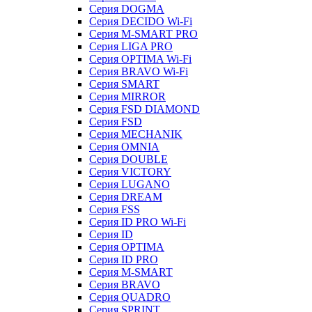
Серия DOGMA
Серия DECIDO Wi-Fi
Серия M-SMART PRO
Серия LIGA PRO
Серия OPTIMA Wi-Fi
Серия BRAVO Wi-Fi
Серия SMART
Серия MIRROR
Серия FSD DIAMOND
Серия FSD
Серия MECHANIK
Серия OMNIA
Серия DOUBLE
Серия VICTORY
Серия LUGANO
Серия DREAM
Серия FSS
Серия ID PRO Wi-Fi
Серия ID
Серия OPTIMA
Серия ID PRO
Серия M-SMART
Серия BRAVO
Серия QUADRO
Серия SPRINT