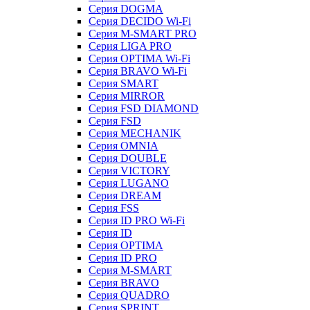
Серия DOGMA
Серия DECIDO Wi-Fi
Серия M-SMART PRO
Серия LIGA PRO
Серия OPTIMA Wi-Fi
Серия BRAVO Wi-Fi
Серия SMART
Серия MIRROR
Серия FSD DIAMOND
Серия FSD
Серия MECHANIK
Серия OMNIA
Серия DOUBLE
Серия VICTORY
Серия LUGANO
Серия DREAM
Серия FSS
Серия ID PRO Wi-Fi
Серия ID
Серия OPTIMA
Серия ID PRO
Серия M-SMART
Серия BRAVO
Серия QUADRO
Серия SPRINT