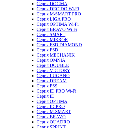
Серия DOGMA
Серия DECIDO Wi-Fi
Серия M-SMART PRO
Серия LIGA PRO
Серия OPTIMA Wi-Fi
Серия BRAVO Wi-Fi
Серия SMART
Серия MIRROR
Серия FSD DIAMOND
Серия FSD
Серия MECHANIK
Серия OMNIA
Серия DOUBLE
Серия VICTORY
Серия LUGANO
Серия DREAM
Серия FSS
Серия ID PRO Wi-Fi
Серия ID
Серия OPTIMA
Серия ID PRO
Серия M-SMART
Серия BRAVO
Серия QUADRO
Серия SPRINT