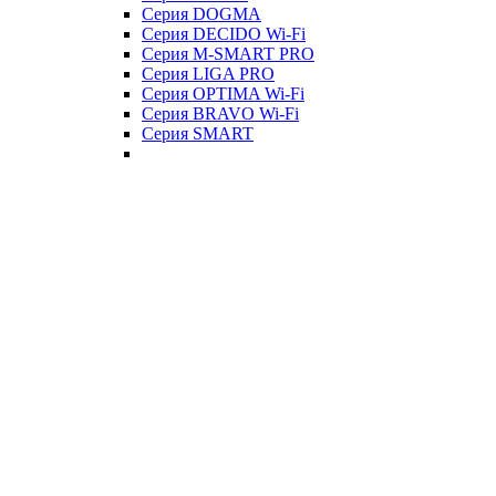
Серия DOGMA
Серия DECIDO Wi-Fi
Серия M-SMART PRO
Серия LIGA PRO
Серия OPTIMA Wi-Fi
Серия BRAVO Wi-Fi
Серия SMART