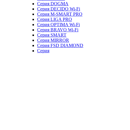
Серия DOGMA
Серия DECIDO Wi-Fi
Серия M-SMART PRO
Серия LIGA PRO
Серия OPTIMA Wi-Fi
Серия BRAVO Wi-Fi
Серия SMART
Серия MIRROR
Серия FSD DIAMOND
Серия