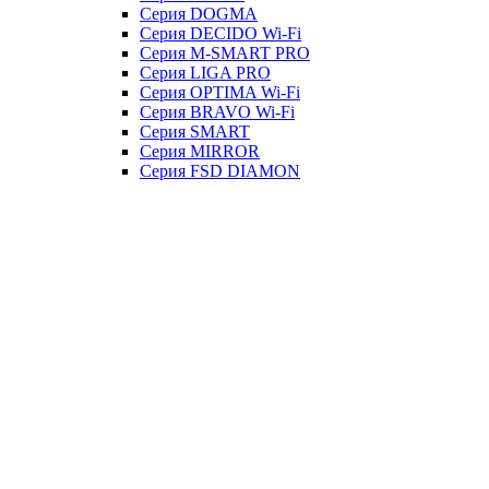
Серия DOGMA
Серия DECIDO Wi-Fi
Серия M-SMART PRO
Серия LIGA PRO
Серия OPTIMA Wi-Fi
Серия BRAVO Wi-Fi
Серия SMART
Серия MIRROR
Серия FSD DIAMON