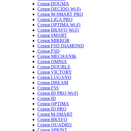
Серия DOGMA
Серия DECIDO Wi-Fi
Серия M-SMART PRO
Серия LIGA PRO
Серия OPTIMA Wi-Fi
Серия BRAVO Wi-Fi
Серия SMART
Серия MIRROR
Серия FSD DIAMOND
Серия FSD
Серия MECHANIK
Серия OMNIA
Серия DOUBLE
Серия VICTORY
Серия LUGANO
Серия DREAM
Серия FSS
Серия ID PRO Wi-Fi
Серия ID
Серия OPTIMA
Серия ID PRO
Серия M-SMART
Серия BRAVO
Серия QUADRO
Серия SPRINT