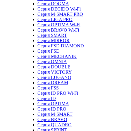
Серия DOGMA
Серия DECIDO Wi-Fi
Серия M-SMART PRO
Серия LIGA PRO
Серия OPTIMA Wi-Fi
Серия BRAVO Wi-Fi
Серия SMART
Серия MIRROR
Серия FSD DIAMOND
Серия FSD
Серия MECHANIK
Серия OMNIA
Серия DOUBLE
Серия VICTORY
Серия LUGANO
Серия DREAM
Серия FSS
Серия ID PRO Wi-Fi
Серия ID
Серия OPTIMA
Серия ID PRO
Серия M-SMART
Серия BRAVO
Серия QUADRO
Серия SPRINT