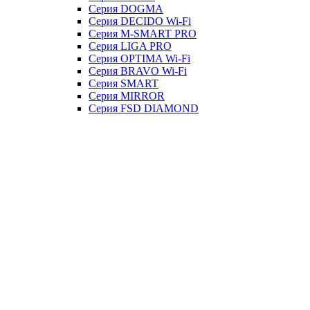
Серия DOGMA
Серия DECIDO Wi-Fi
Серия M-SMART PRO
Серия LIGA PRO
Серия OPTIMA Wi-Fi
Серия BRAVO Wi-Fi
Серия SMART
Серия MIRROR
Серия FSD DIAMOND