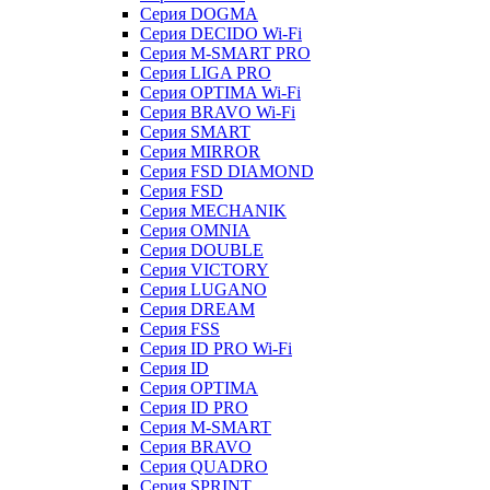
Серия DOGMA
Серия DECIDO Wi-Fi
Серия M-SMART PRO
Серия LIGA PRO
Серия OPTIMA Wi-Fi
Серия BRAVO Wi-Fi
Серия SMART
Серия MIRROR
Серия FSD DIAMOND
Серия FSD
Серия MECHANIK
Серия OMNIA
Серия DOUBLE
Серия VICTORY
Серия LUGANO
Серия DREAM
Серия FSS
Серия ID PRO Wi-Fi
Серия ID
Серия OPTIMA
Серия ID PRO
Серия M-SMART
Серия BRAVO
Серия QUADRO
Серия SPRINT