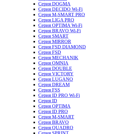
Серия DOGMA
Серия DECIDO Wi-Fi
Серия M-SMART PRO
Серия LIGA PRO
Серия OPTIMA Wi-Fi
Серия BRAVO Wi-Fi
Серия SMART
Серия MIRROR
Серия FSD DIAMOND
Серия FSD
Серия MECHANIK
Серия OMNIA
Серия DOUBLE
Серия VICTORY
Серия LUGANO
Серия DREAM
Серия FSS
Серия ID PRO Wi-Fi
Серия ID
Серия OPTIMA
Серия ID PRO
Серия M-SMART
Серия BRAVO
Серия QUADRO
Серия SPRINT