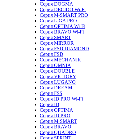
Серия DOGMA
Серия DECIDO Wi-Fi
Серия M-SMART PRO
Серия LIGA PRO
Серия OPTIMA Wi-Fi
Серия BRAVO Wi-Fi
Серия SMART
Серия MIRROR
Серия FSD DIAMOND
Серия FSD
Серия MECHANIK
Серия OMNIA
Серия DOUBLE
Серия VICTORY
Серия LUGANO
Серия DREAM
Серия FSS
Серия ID PRO Wi-Fi
Серия ID
Серия OPTIMA
Серия ID PRO
Серия M-SMART
Серия BRAVO
Серия QUADRO
Серия SPRINT