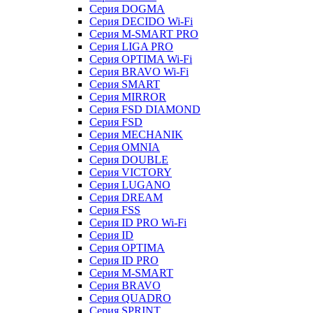
Серия DOGMA
Серия DECIDO Wi-Fi
Серия M-SMART PRO
Серия LIGA PRO
Серия OPTIMA Wi-Fi
Серия BRAVO Wi-Fi
Серия SMART
Серия MIRROR
Серия FSD DIAMOND
Серия FSD
Серия MECHANIK
Серия OMNIA
Серия DOUBLE
Серия VICTORY
Серия LUGANO
Серия DREAM
Серия FSS
Серия ID PRO Wi-Fi
Серия ID
Серия OPTIMA
Серия ID PRO
Серия M-SMART
Серия BRAVO
Серия QUADRO
Серия SPRINT