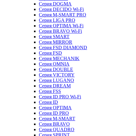
Серия DOGMA
Серия DECIDO Wi-Fi
Серия M-SMART PRO
Серия LIGA PRO
Серия OPTIMA Wi-Fi
Серия BRAVO Wi-Fi
Серия SMART
Серия MIRROR
Серия FSD DIAMOND
Серия FSD
Серия MECHANIK
Серия OMNIA
Серия DOUBLE
Серия VICTORY
Серия LUGANO
Серия DREAM
Серия FSS
Серия ID PRO Wi-Fi
Серия ID
Серия OPTIMA
Серия ID PRO
Серия M-SMART
Серия BRAVO
Серия QUADRO
Серия SPRINT