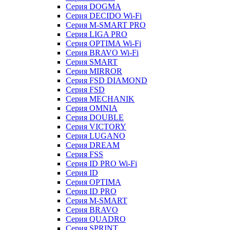
Серия DOGMA
Серия DECIDO Wi-Fi
Серия M-SMART PRO
Серия LIGA PRO
Серия OPTIMA Wi-Fi
Серия BRAVO Wi-Fi
Серия SMART
Серия MIRROR
Серия FSD DIAMOND
Серия FSD
Серия MECHANIK
Серия OMNIA
Серия DOUBLE
Серия VICTORY
Серия LUGANO
Серия DREAM
Серия FSS
Серия ID PRO Wi-Fi
Серия ID
Серия OPTIMA
Серия ID PRO
Серия M-SMART
Серия BRAVO
Серия QUADRO
Серия SPRINT