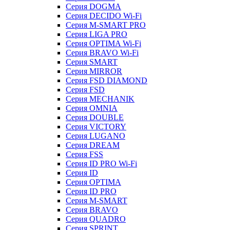
Серия DOGMA
Серия DECIDO Wi-Fi
Серия M-SMART PRO
Серия LIGA PRO
Серия OPTIMA Wi-Fi
Серия BRAVO Wi-Fi
Серия SMART
Серия MIRROR
Серия FSD DIAMOND
Серия FSD
Серия MECHANIK
Серия OMNIA
Серия DOUBLE
Серия VICTORY
Серия LUGANO
Серия DREAM
Серия FSS
Серия ID PRO Wi-Fi
Серия ID
Серия OPTIMA
Серия ID PRO
Серия M-SMART
Серия BRAVO
Серия QUADRO
Серия SPRINT