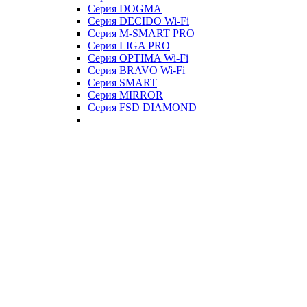
Серия DOGMA
Серия DECIDO Wi-Fi
Серия M-SMART PRO
Серия LIGA PRO
Серия OPTIMA Wi-Fi
Серия BRAVO Wi-Fi
Серия SMART
Серия MIRROR
Серия FSD DIAMOND