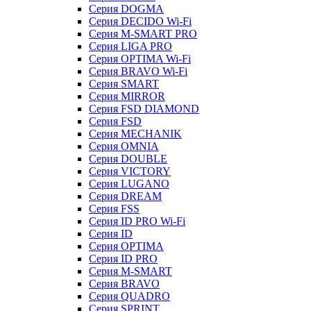
Серия DOGMA
Серия DECIDO Wi-Fi
Серия M-SMART PRO
Серия LIGA PRO
Серия OPTIMA Wi-Fi
Серия BRAVO Wi-Fi
Серия SMART
Серия MIRROR
Серия FSD DIAMOND
Серия FSD
Серия MECHANIK
Серия OMNIA
Серия DOUBLE
Серия VICTORY
Серия LUGANO
Серия DREAM
Серия FSS
Серия ID PRO Wi-Fi
Серия ID
Серия OPTIMA
Серия ID PRO
Серия M-SMART
Серия BRAVO
Серия QUADRO
Серия SPRINT