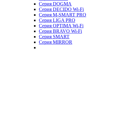
Серия DOGMA
Серия DECIDO Wi-Fi
Серия M-SMART PRO
Серия LIGA PRO
Серия OPTIMA Wi-Fi
Серия BRAVO Wi-Fi
Серия SMART
Серия MIRROR