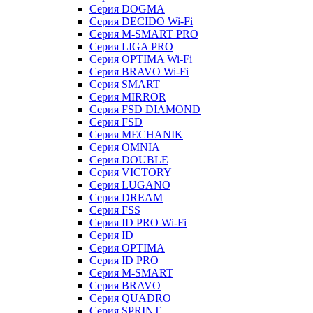
Серия DOGMA
Серия DECIDO Wi-Fi
Серия M-SMART PRO
Серия LIGA PRO
Серия OPTIMA Wi-Fi
Серия BRAVO Wi-Fi
Серия SMART
Серия MIRROR
Серия FSD DIAMOND
Серия FSD
Серия MECHANIK
Серия OMNIA
Серия DOUBLE
Серия VICTORY
Серия LUGANO
Серия DREAM
Серия FSS
Серия ID PRO Wi-Fi
Серия ID
Серия OPTIMA
Серия ID PRO
Серия M-SMART
Серия BRAVO
Серия QUADRO
Серия SPRINT