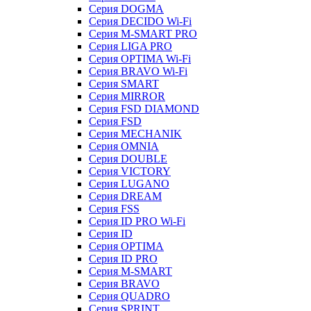
Серия DOGMA
Серия DECIDO Wi-Fi
Серия M-SMART PRO
Серия LIGA PRO
Серия OPTIMA Wi-Fi
Серия BRAVO Wi-Fi
Серия SMART
Серия MIRROR
Серия FSD DIAMOND
Серия FSD
Серия MECHANIK
Серия OMNIA
Серия DOUBLE
Серия VICTORY
Серия LUGANO
Серия DREAM
Серия FSS
Серия ID PRO Wi-Fi
Серия ID
Серия OPTIMA
Серия ID PRO
Серия M-SMART
Серия BRAVO
Серия QUADRO
Серия SPRINT