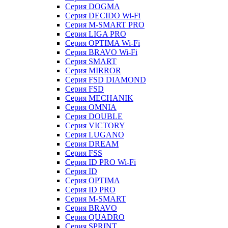
Серия DOGMA
Серия DECIDO Wi-Fi
Серия M-SMART PRO
Серия LIGA PRO
Серия OPTIMA Wi-Fi
Серия BRAVO Wi-Fi
Серия SMART
Серия MIRROR
Серия FSD DIAMOND
Серия FSD
Серия MECHANIK
Серия OMNIA
Серия DOUBLE
Серия VICTORY
Серия LUGANO
Серия DREAM
Серия FSS
Серия ID PRO Wi-Fi
Серия ID
Серия OPTIMA
Серия ID PRO
Серия M-SMART
Серия BRAVO
Серия QUADRO
Серия SPRINT