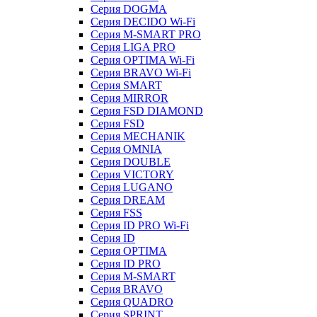
Серия DOGMA
Серия DECIDO Wi-Fi
Серия M-SMART PRO
Серия LIGA PRO
Серия OPTIMA Wi-Fi
Серия BRAVO Wi-Fi
Серия SMART
Серия MIRROR
Серия FSD DIAMOND
Серия FSD
Серия MECHANIK
Серия OMNIA
Серия DOUBLE
Серия VICTORY
Серия LUGANO
Серия DREAM
Серия FSS
Серия ID PRO Wi-Fi
Серия ID
Серия OPTIMA
Серия ID PRO
Серия M-SMART
Серия BRAVO
Серия QUADRO
Серия SPRINT