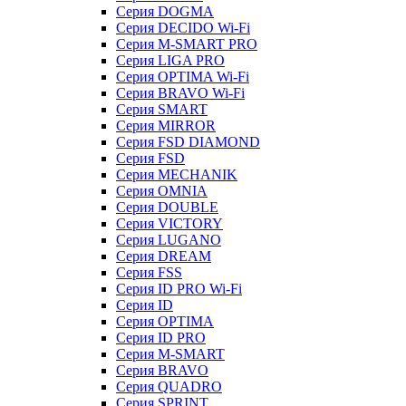
Серия DOGMA
Серия DECIDO Wi-Fi
Серия M-SMART PRO
Серия LIGA PRO
Серия OPTIMA Wi-Fi
Серия BRAVO Wi-Fi
Серия SMART
Серия MIRROR
Серия FSD DIAMOND
Серия FSD
Серия MECHANIK
Серия OMNIA
Серия DOUBLE
Серия VICTORY
Серия LUGANO
Серия DREAM
Серия FSS
Серия ID PRO Wi-Fi
Серия ID
Серия OPTIMA
Серия ID PRO
Серия M-SMART
Серия BRAVO
Серия QUADRO
Серия SPRINT