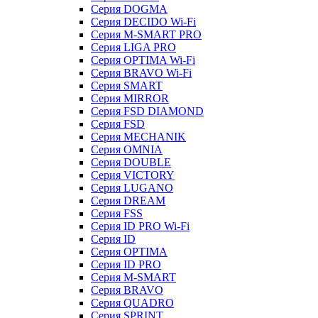
Серия DOGMA
Серия DECIDO Wi-Fi
Серия M-SMART PRO
Серия LIGA PRO
Серия OPTIMA Wi-Fi
Серия BRAVO Wi-Fi
Серия SMART
Серия MIRROR
Серия FSD DIAMOND
Серия FSD
Серия MECHANIK
Серия OMNIA
Серия DOUBLE
Серия VICTORY
Серия LUGANO
Серия DREAM
Серия FSS
Серия ID PRO Wi-Fi
Серия ID
Серия OPTIMA
Серия ID PRO
Серия M-SMART
Серия BRAVO
Серия QUADRO
Серия SPRINT