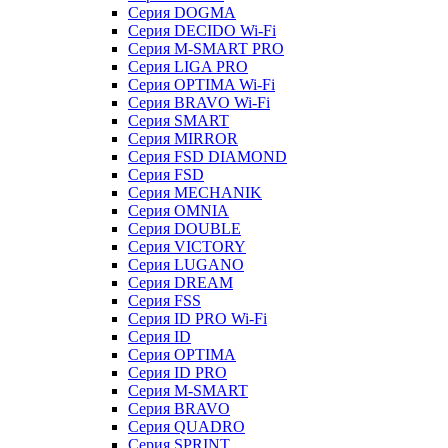
Серия DOGMA
Серия DECIDO Wi-Fi
Серия M-SMART PRO
Серия LIGA PRO
Серия OPTIMA Wi-Fi
Серия BRAVO Wi-Fi
Серия SMART
Серия MIRROR
Серия FSD DIAMOND
Серия FSD
Серия MECHANIK
Серия OMNIA
Серия DOUBLE
Серия VICTORY
Серия LUGANO
Серия DREAM
Серия FSS
Серия ID PRO Wi-Fi
Серия ID
Серия OPTIMA
Серия ID PRO
Серия M-SMART
Серия BRAVO
Серия QUADRO
Серия SPRINT