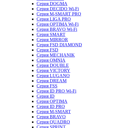
Серия DOGMA
Серия DECIDO Wi-Fi
Серия M-SMART PRO
Серия LIGA PRO
Серия OPTIMA Wi-Fi
Серия BRAVO Wi-Fi
Серия SMART
Серия MIRROR
Серия FSD DIAMOND
Серия FSD
Серия MECHANIK
Серия OMNIA
Серия DOUBLE
Серия VICTORY
Серия LUGANO
Серия DREAM
Серия FSS
Серия ID PRO Wi-Fi
Серия ID
Серия OPTIMA
Серия ID PRO
Серия M-SMART
Серия BRAVO
Серия QUADRO
Серия SPRINT