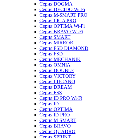
Серия DOGMA
Серия DECIDO Wi-Fi
Серия M-SMART PRO
Серия LIGA PRO
Серия OPTIMA Wi-Fi
Серия BRAVO Wi-Fi
Серия SMART
Серия MIRROR
Серия FSD DIAMOND
Серия FSD
Серия MECHANIK
Серия OMNIA
Серия DOUBLE
Серия VICTORY
Серия LUGANO
Серия DREAM
Серия FSS
Серия ID PRO Wi-Fi
Серия ID
Серия OPTIMA
Серия ID PRO
Серия M-SMART
Серия BRAVO
Серия QUADRO
Серия SPRINT