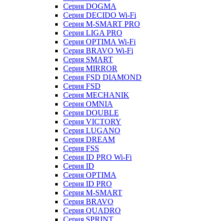
Серия DOGMA
Серия DECIDO Wi-Fi
Серия M-SMART PRO
Серия LIGA PRO
Серия OPTIMA Wi-Fi
Серия BRAVO Wi-Fi
Серия SMART
Серия MIRROR
Серия FSD DIAMOND
Серия FSD
Серия MECHANIK
Серия OMNIA
Серия DOUBLE
Серия VICTORY
Серия LUGANO
Серия DREAM
Серия FSS
Серия ID PRO Wi-Fi
Серия ID
Серия OPTIMA
Серия ID PRO
Серия M-SMART
Серия BRAVO
Серия QUADRO
Серия SPRINT