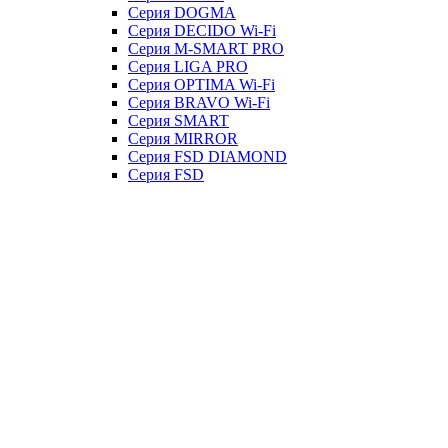
Серия DOGMA
Серия DECIDO Wi-Fi
Серия M-SMART PRO
Серия LIGA PRO
Серия OPTIMA Wi-Fi
Серия BRAVO Wi-Fi
Серия SMART
Серия MIRROR
Серия FSD DIAMOND
Серия FSD