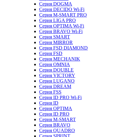
Серия DOGMA
Серия DECIDO Wi-Fi
Серия M-SMART PRO
Серия LIGA PRO
Серия OPTIMA Wi-Fi
Серия BRAVO Wi-Fi
Серия SMART
Серия MIRROR
Серия FSD DIAMOND
Серия FSD
Серия MECHANIK
Серия OMNIA
Серия DOUBLE
Серия VICTORY
Серия LUGANO
Серия DREAM
Серия FSS
Серия ID PRO Wi-Fi
Серия ID
Серия OPTIMA
Серия ID PRO
Серия M-SMART
Серия BRAVO
Серия QUADRO
Серия SPRINT